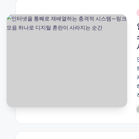
i
P
b