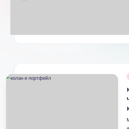
u
t
-
N
e
t
i