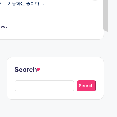
으로 이동하는 중이다.…
2026
Search
Search