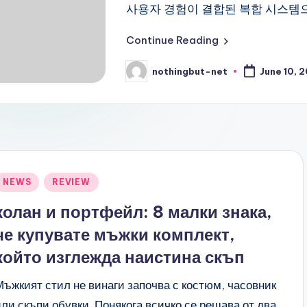
사용자 경험이 결합된 복합 시스템
Continue Reading
nothingbut-net
June 10, 
Posted
by
Posted
NEWS
REVIEW
n
колан и портфейл: 8 малки знака,
че купувате мъжки комплект,
който изглежда наистина скъп
Мъжкият стил не винаги започва с костюм, часовник
или скъпи обувки. Понякога всичко се решава от два