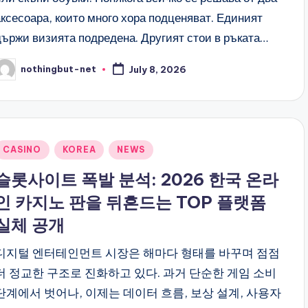
аксесоара, които много хора подценяват. Единият
държи визията подредена. Другият стои в ръката…
nothingbut-net
July 8, 2026
osted
y
Posted
CASINO
KOREA
NEWS
n
슬롯사이트 폭발 분석: 2026 한국 온라
인 카지노 판을 뒤흔드는 TOP 플랫폼
실체 공개
디지털 엔터테인먼트 시장은 해마다 형태를 바꾸며 점점
더 정교한 구조로 진화하고 있다. 과거 단순한 게임 소비
단계에서 벗어나, 이제는 데이터 흐름, 보상 설계, 사용자