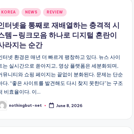
Posted
KOREA
NEWS
REVIEW
n
인터넷을 통째로 재배열하는 충격적 시
스템—링크모음 하나로 디지털 혼란이
사라지는 순간
인터넷 환경은 매년 더 빠르게 팽창하고 있다. 뉴스 사이
트는 실시간으로 쏟아지고, 영상 플랫폼은 세분화되며,
커뮤니티와 쇼핑 페이지는 끝없이 분화된다. 문제는 단순
하다. “좋은 사이트를 발견해도 다시 찾지 못한다”는 구조
적 비효율이다. 이…
nothingbut-net
June 8, 2026
osted
y