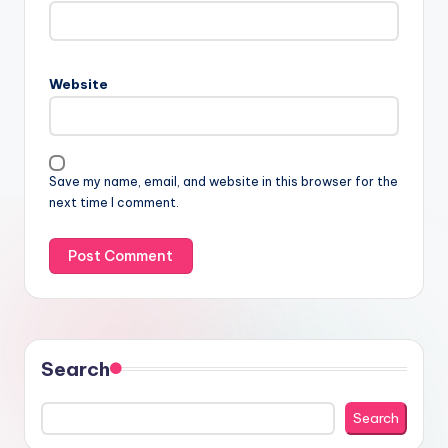
Website
Save my name, email, and website in this browser for the
next time I comment.
Search
Search