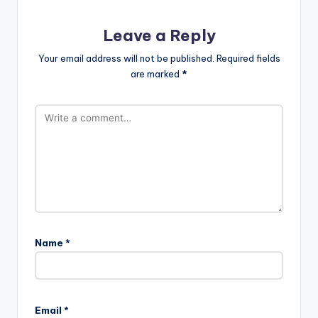
Leave a Reply
Your email address will not be published.
Required fields
are marked
*
Name
*
Email
*