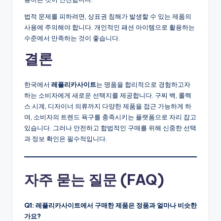
법적 문제를 피하려면, 상표권 침해가 발생할 수 있는 제품의
사용에 주의해야 합니다. 개인적인 패션 아이템으로 활용하는
수준에서 만족하는 것이 좋습니다.
결론
한국에서
레플리카사이트
는 명품을 합리적으로 경험하고자
하는 소비자에게 새로운 선택지를 제공합니다. 구찌 백, 롤렉
스 시계, 디자이너 의류까지 다양한 제품을 접근 가능하게 하
며, 소비자의 트렌드 욕구를 충족시키는 플랫폼으로 자리 잡고
있습니다. 그러나 안전하고 합법적인 구매를 위해 신중한 선택
과 정보 확인은 필수적입니다.
자주 묻는 질문 (FAQ)
Q1: 레플리카사이트에서 구매한 제품은 정품과 얼마나 비슷한
가요?