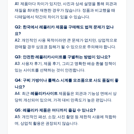
A1: 제품마다 차이가 있지만, 사진과 상세 설명을 통해 외관과
재질을 최대한 재현한 경우가 많습니다. 정품과 비교했을 때
디테일에서 약간의 차이가 있을 수 있습니다.
Q2: 한국에서 레플리카 제품을 구매해도 법적 문제가 없나
요?
A2: 개인적인 사용 목적이라면 큰 문제가 없지만, 상업적으로
판매할 경우 상표권 침해가 될 수 있으므로 주의해야 합니다.
Q3: 안전한 레플리카사이트를 구별하는 방법이 있나요?
A3: 사용자 후기, 제품 후기, 그리고 명확한 배송·환불 정책이
있는 사이트를 선택하는 것이 안전합니다.
Q4: 구찌 가방이나 롤렉스 시계를 모조품으로 사도 품질이 좋
나요?
A4: 최근
레플리카사이트
제품들은 외관과 기능성 면에서 상
당히 개선되어 있으며, 가격 대비 만족도가 높은 편입니다.
Q5: 레플리카 제품은 어디까지 즐길 수 있나요?
A5: 개인적인 패션, 소장, 사진 촬영 등 제한적 사용에 적합하
며, 상업적 활용은 권장되지 않습니다.