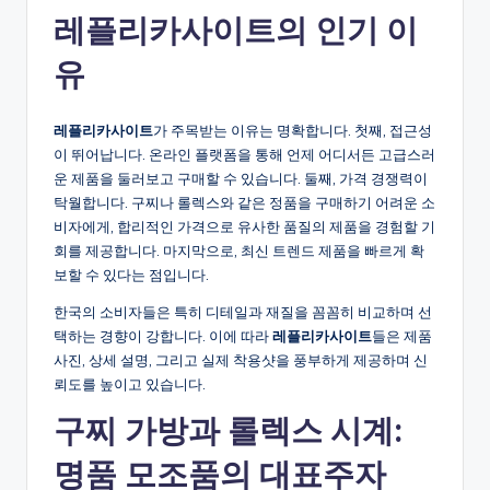
레플리카사이트의 인기 이
유
레플리카사이트
가 주목받는 이유는 명확합니다. 첫째, 접근성
이 뛰어납니다. 온라인 플랫폼을 통해 언제 어디서든 고급스러
운 제품을 둘러보고 구매할 수 있습니다. 둘째, 가격 경쟁력이
탁월합니다. 구찌나 롤렉스와 같은 정품을 구매하기 어려운 소
비자에게, 합리적인 가격으로 유사한 품질의 제품을 경험할 기
회를 제공합니다. 마지막으로, 최신 트렌드 제품을 빠르게 확
보할 수 있다는 점입니다.
한국의 소비자들은 특히 디테일과 재질을 꼼꼼히 비교하며 선
택하는 경향이 강합니다. 이에 따라
레플리카사이트
들은 제품
사진, 상세 설명, 그리고 실제 착용샷을 풍부하게 제공하며 신
뢰도를 높이고 있습니다.
구찌 가방과 롤렉스 시계:
명품 모조품의 대표주자