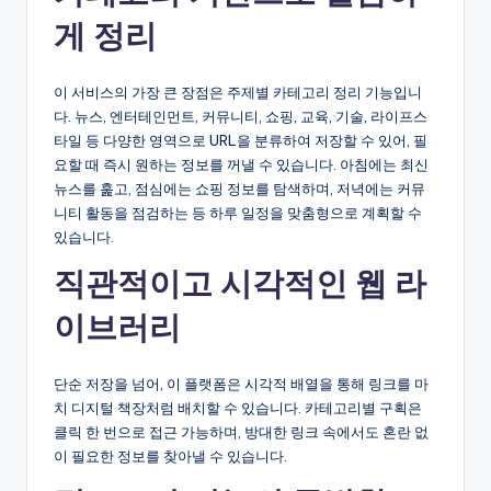
게 정리
이 서비스의 가장 큰 장점은 주제별 카테고리 정리 기능입니
다. 뉴스, 엔터테인먼트, 커뮤니티, 쇼핑, 교육, 기술, 라이프스
타일 등 다양한 영역으로 URL을 분류하여 저장할 수 있어, 필
요할 때 즉시 원하는 정보를 꺼낼 수 있습니다. 아침에는 최신
뉴스를 훑고, 점심에는 쇼핑 정보를 탐색하며, 저녁에는 커뮤
니티 활동을 점검하는 등 하루 일정을 맞춤형으로 계획할 수
있습니다.
직관적이고 시각적인 웹 라
이브러리
단순 저장을 넘어, 이 플랫폼은 시각적 배열을 통해 링크를 마
치 디지털 책장처럼 배치할 수 있습니다. 카테고리별 구획은
클릭 한 번으로 접근 가능하며, 방대한 링크 속에서도 혼란 없
이 필요한 정보를 찾아낼 수 있습니다.