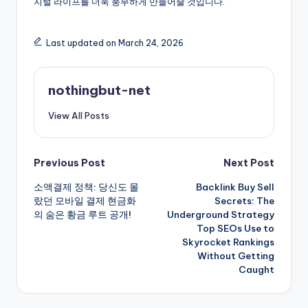
지털 라이프를 더욱 풍부하게 만들어줄 것입니다.
Last updated on March 24, 2026
nothingbut-net
View All Posts
Post
Previous Post
Next Post
소액결제 정책: 당신도 몰
Backlink Buy Sell
navigation
랐던 모바일 결제 현금화
Secrets: The
의 숨은 황금 루트 공개!
Underground Strategy
Top SEOs Use to
Skyrocket Rankings
Without Getting
Caught