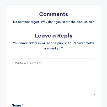
Comments
No comments yet. Why don’t you start the discussion?
Leave a Reply
Your email address will not be published.
Required fields
are marked
*
Name
*