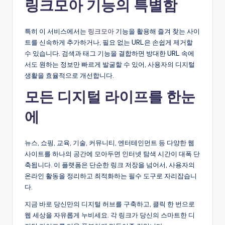
링크모아 기능의 특별함
특히 이 서비스에서는
링크모아
기능을 활용해 즐겨 찾는 사이
트를 신속하게 추가하거나, 필요 없는 URL은 손쉽게 제거할
수 있습니다. 검색과 태그 기능을 결합하면 방대한 URL 속에
서도 원하는 정보만 빠르게 발굴할 수 있어, 사용자의 디지털
생활을 효율적으로 개선합니다.
모든 디지털 라이프를 한눈
에
뉴스, 쇼핑, 교육, 기술, 커뮤니티, 엔터테인먼트 등 다양한 웹
사이트를 하나의 공간에 모아두면 인터넷 탐색 시간이 대폭 단
축됩니다. 이 플랫폼은 단순한 링크 저장을 넘어서, 사용자의
온라인 활동을 정리하고 최적화하는 필수 도구로 자리잡습니
다.
지금 바로 당신만의 디지털 허브를 구축하고, 클릭 한 번으로
웹 세상을 자유롭게 누비세요. 각 링크가 당신의 스마트한 디