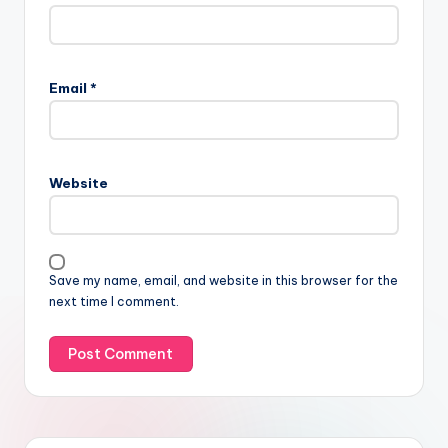
Email
*
Website
Save my name, email, and website in this browser for the
next time I comment.