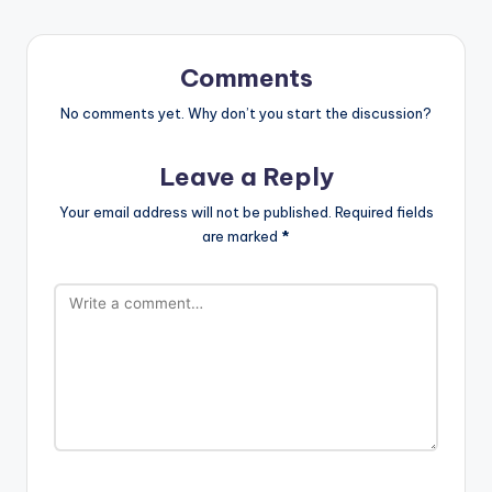
Comments
No comments yet. Why don’t you start the discussion?
Leave a Reply
Your email address will not be published.
Required fields
are marked
*