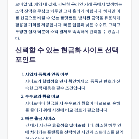
모바일 앱, 게임 내 결제, 간단한 온라인 거래 등에서 발생하는
소액 잔액은 무심코 놔두면 그저 흘러가 버립니다. 하지만 이
를 현금으로 바꿀 수 있는 플랫폼은, 방치된 금액을 유용하게
활용할 기회를 제공합니다. 빠른 입금과 낮은 수수료, 그리고
투명한 절차 덕분에 소액 결제도 똑똑하게 관리할 수 있습니
다.
신뢰할 수 있는 현금화 사이트 선택
포인트
사업자 등록과 인증 여부
사이트의 합법성을 먼저 확인하세요. 등록된 번호와 신
속한 고객 대응은 필수 조건입니다.
수수료와 환율 비교
사이트마다 현금화 시 수수료와 환율이 다르므로, 손해
를 줄이기 위해 사전에 비교 검토가 필요합니다.
빠른 출금 서비스
긴 대기 시간은 효율성을 떨어뜨립니다. 최소한 하루 안
에 처리되는 플랫폼을 선택하면 시간과 스트레스를 절약
할 수 있습니다.