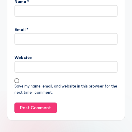
Name
*
Email
*
Website
Save my name, email, and website in this browser for the
next time I comment.