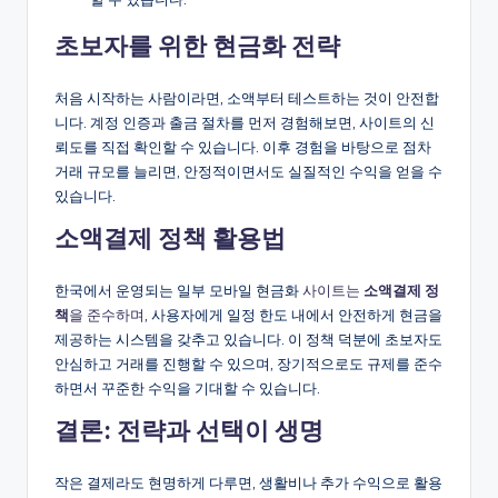
초보자를 위한 현금화 전략
처음 시작하는 사람이라면, 소액부터 테스트하는 것이 안전합
니다. 계정 인증과 출금 절차를 먼저 경험해보면, 사이트의 신
뢰도를 직접 확인할 수 있습니다. 이후 경험을 바탕으로 점차
거래 규모를 늘리면, 안정적이면서도 실질적인 수익을 얻을 수
있습니다.
소액결제 정책 활용법
한국에서 운영되는 일부 모바일 현금화
사이트는
소액결제 정
책
을 준수하며
, 사용자에게 일정 한도 내에서 안전하게 현금을
제공하는 시스템을 갖추고 있습니다. 이 정책 덕분에 초보자도
안심하고 거래를 진행할 수 있으며, 장기적으로도 규제를 준수
하면서 꾸준한 수익을 기대할 수 있습니다.
결론: 전략과 선택이 생명
작은 결제라도 현명하게 다루면, 생활비나 추가 수익으로 활용