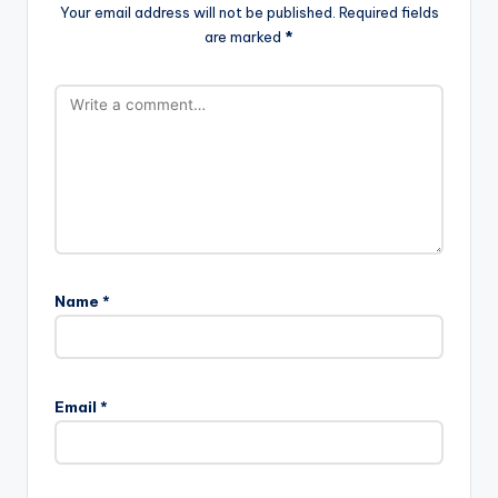
Your email address will not be published.
Required fields
are marked
*
Name
*
Email
*