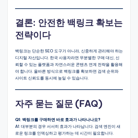
결론: 안전한 백링크 확보는
전략이다
백링크는 단순한 SEO 도구가 아니라, 신중하게 관리해야 하는
디지털 자산입니다. 한국 사용자라면 무분별한 구매 대신, 신
뢰할 수 있는 플랫폼과 자연스러운 콘텐츠 연계 전략을 활용해
야 합니다. 올바른 방식으로 백링크를 확보하면 검색 순위와
사이트 신뢰도를 동시에 높일 수 있습니다.
자주 묻는 질문 (FAQ)
Q1: 백링크를 구매하면 바로 효과가 나타나나요?
A1: 대부분의 경우 서서히 효과가 나타납니다. 검색 엔진이 새
로운 링크를 인덱싱하고 평가하는 데 시간이 필요합니다.