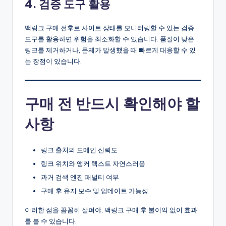
4. 검증 도구 활용
백링크 구매 전후로 사이트 상태를 모니터링할 수 있는 검증
도구를 활용하면 위험을 최소화할 수 있습니다. 품질이 낮은
링크를 제거하거나, 문제가 발생했을 때 빠르게 대응할 수 있
는 장점이 있습니다.
구매 전 반드시 확인해야 할
사항
링크 출처의 도메인 신뢰도
링크 위치와 앵커 텍스트 자연스러움
과거 검색 엔진 패널티 여부
구매 후 유지 보수 및 업데이트 가능성
이러한 점을 꼼꼼히 살펴야, 백링크 구매 후 불이익 없이 효과
를 볼 수 있습니다.