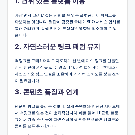
1. 권위 있는 플랫폼 이용
가장 먼저 고려할 것은 신뢰할 수 있는 플랫폼에서 백링크를
확보하는 것입니다. 평판이 검증된 국내외 SEO 서비스 업체를
통해 거래하면, 검색 엔진에 부정적인 영향을 최소화할 수 있
습니다.
2. 자연스러운 링크 패턴 유지
백링크를 구매하더라도 과도하게 한 번에 다수 링크를 만들면
검색 엔진에 의심을 살 수 있습니다. 사이트에 맞는 콘텐츠와
자연스러운 링크 연결을 조율하여, 서서히 신뢰도를 쌓는 전략
이 필요합니다.
3. 콘텐츠 품질과 연계
단순히 링크를 늘리는 것보다, 실제 콘텐츠와 연관된 사이트에
서 백링크를 얻는 것이 효과적입니다. 예를 들어, IT 관련 블로
그에서 기술 관련 글에 자연스럽게 링크를 연결하면 신뢰도와
클릭률 모두 증가합니다.