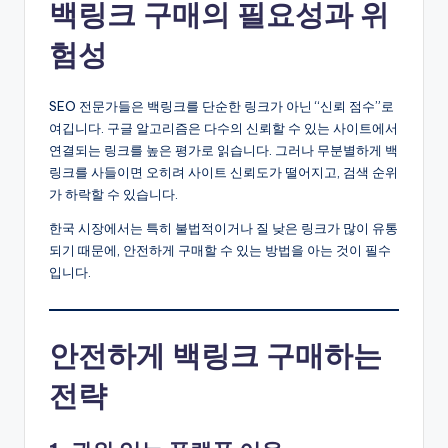
백링크 구매의 필요성과 위
험성
SEO 전문가들은 백링크를 단순한 링크가 아닌 “신뢰 점수”로
여깁니다. 구글 알고리즘은 다수의 신뢰할 수 있는 사이트에서
연결되는 링크를 높은 평가로 읽습니다. 그러나 무분별하게 백
링크를 사들이면 오히려 사이트 신뢰도가 떨어지고, 검색 순위
가 하락할 수 있습니다.
한국 시장에서는 특히 불법적이거나 질 낮은 링크가 많이 유통
되기 때문에, 안전하게 구매할 수 있는 방법을 아는 것이 필수
입니다.
안전하게 백링크 구매하는
전략