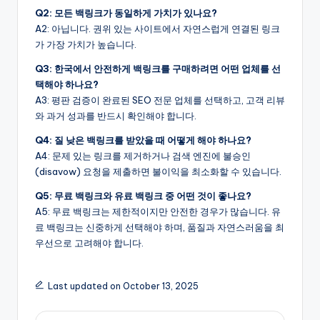
Q2: 모든 백링크가 동일하게 가치가 있나요?
A2: 아닙니다. 권위 있는 사이트에서 자연스럽게 연결된 링크
가 가장 가치가 높습니다.
Q3: 한국에서 안전하게 백링크를 구매하려면 어떤 업체를 선
택해야 하나요?
A3: 평판 검증이 완료된 SEO 전문 업체를 선택하고, 고객 리뷰
와 과거 성과를 반드시 확인해야 합니다.
Q4: 질 낮은 백링크를 받았을 때 어떻게 해야 하나요?
A4: 문제 있는 링크를 제거하거나 검색 엔진에 불승인
(disavow) 요청을 제출하면 불이익을 최소화할 수 있습니다.
Q5: 무료 백링크와 유료 백링크 중 어떤 것이 좋나요?
A5: 무료 백링크는 제한적이지만 안전한 경우가 많습니다. 유
료 백링크는 신중하게 선택해야 하며, 품질과 자연스러움을 최
우선으로 고려해야 합니다.
Last updated on October 13, 2025