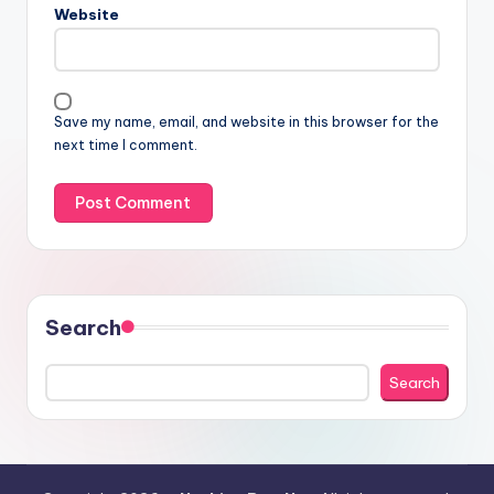
Website
Save my name, email, and website in this browser for the
next time I comment.
Search
Search