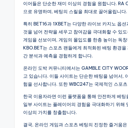
이어들은 단순한 재미 이상의 경험을 원합니다. RA CA
으로 유명하며, 베팅의 스릴을 최대로 끌어올립니다.
특히 BET16과 1XBET는 다양한 라이브 카지노 
것을 넘어 전략을 세우고 참여감을 극대화할 수 있도록
게임을 선보이며, 게임의 몰입도를 한층 높이는 독창
KBO.BET는 스포츠 팬들에게 최적화된 배팅 환경을
간 분석과 예측을 경험하게 합니다.
온라인 도박 커뮤니티에서는 GAMBLE CITY WOORI
고 있습니다. 이들 사이트는 단순한 배팅을 넘어서, 이
험을 선사합니다. 또한 WBC247는 국제적인 스포
한국 이용자라면 이런 플랫폼을 통해 안전하게 베팅을
일부 사이트는 플레이어의 경험을 극대화하기 위해 맞
이상의 가치를 창출합니다.
결국, 온라인 게임과 스포츠 베팅의 진정한 즐거움은