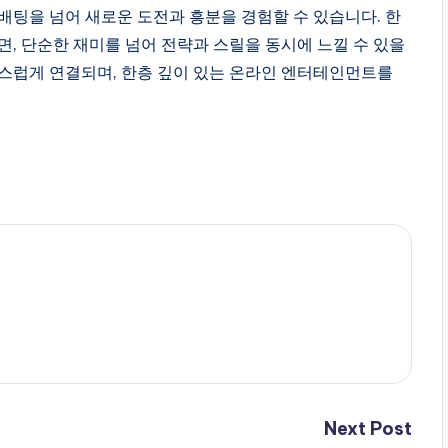
배팅을 넘어 새로운 도전과 흥분을 경험할 수 있습니다. 한
면, 단순한 재미를 넘어 전략과 스릴을 동시에 느낄 수 있을
스럽게 연결되며, 한층 깊이 있는 온라인 엔터테인먼트를
Next Post