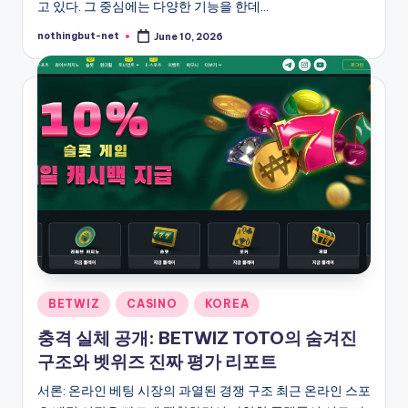
고 있다. 그 중심에는 다양한 기능을 한데…
nothingbut-net
June 10, 2026
Posted
by
Posted
BETWIZ
CASINO
KOREA
in
충격 실체 공개: BETWIZ TOTO의 숨겨진
구조와 벳위즈 진짜 평가 리포트
서론: 온라인 베팅 시장의 과열된 경쟁 구조 최근 온라인 스포