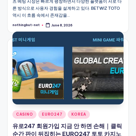
츠 베팅 시장은 빠르게 팽창하면서 다양한 플랫폼이 서로 다
른 방식으로 사용자 경험을 설계하고 있다. BETWIZ TOTO
역시 이 흐름 속에서 존재감을…
nothingbut-net
June 8, 2026
Posted
by
Posted
CASINO
EURO247
KOREA
in
유로247 회원가입 지금 안 하면 손해｜클릭
순간 판이 뒤집히는 EURO247 토토 카지노