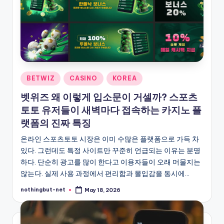
Posted
BETWIZ
CASINO
KOREA
in
벳위즈 왜 이렇게 입소문이 거셀까? 스포츠
토토 유저들이 새벽마다 접속하는 카지노 플
랫폼의 진짜 특징
온라인 스포츠토토 시장은 이미 수많은 플랫폼으로 가득 차
있다. 그런데도 특정 사이트만 꾸준히 언급되는 이유는 분명
하다. 단순히 광고를 많이 한다고 이용자들이 오래 머물지는
않는다. 실제 사용 과정에서 편리함과 몰입감을 동시에…
nothingbut-net
May 18, 2026
Posted
by