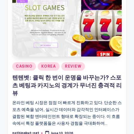
Posted
CASINO
KOREA
REVIEW
in
텐텐벳: 클릭 한 번이 운명을 바꾸는가? 스포
츠 베팅과 카지노의 경계가 무너진 충격적 리
뷰
온라인 베팅 시장은 점점 더 빠르게 진화하고 있다. 단순한 스
포츠 예측을 넘어, 실시간 데이터와 감각적인 인터페이스가
결합된 복합 엔터테인먼트 형태로 확장되는 중이다. 이 흐름
속에서 특정 플랫폼들은 사용자 경험을 극대화하며…
nothingbut-net
June 10, 2026