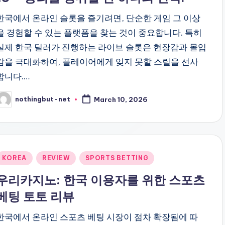
한국에서 온라인 슬롯을 즐기려면, 단순한 게임 그 이상
을 경험할 수 있는 플랫폼을 찾는 것이 중요합니다. 특히
실제 한국 딜러가 진행하는 라이브 슬롯은 현장감과 몰입
감을 극대화하여, 플레이어에게 잊지 못할 스릴을 선사
합니다.…
nothingbut-net
March 10, 2026
osted
y
Posted
KOREA
REVIEW
SPORTS BETTING
n
우리카지노: 한국 이용자를 위한 스포츠
베팅 토토 리뷰
한국에서 온라인 스포츠 베팅 시장이 점차 확장됨에 따