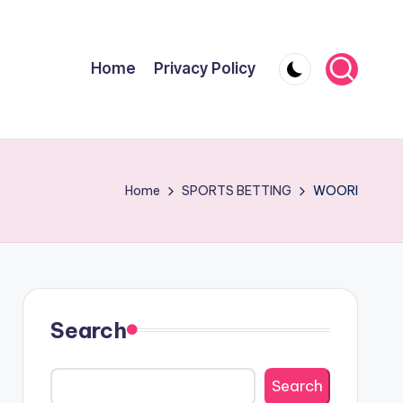
Home
Privacy Policy
Home
SPORTS BETTING
WOORI
Search
Search