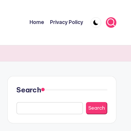
Home
Privacy Policy
Search
Search