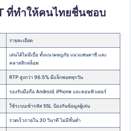
 ที่ทำให้คนไทยชื่นชอบ
รายละเอียด
เล่นได้ไม่มีเบื่อ ทั้งแนวผจญภัย แนวแฟนตาซี และ
คลาสสิกสล็อต
RTP สูงกว่า 96.5% มีแจ็กพอตทุกวัน
รองรับมือถือ Android, iPhone และคอมพิวเตอร์
ใช้ระบบเข้ารหัส SSL ป้องกันข้อมูลผู้เล่น
รวดเร็วภายใน 30 วินาที ไม่มีขั้นต่ำ