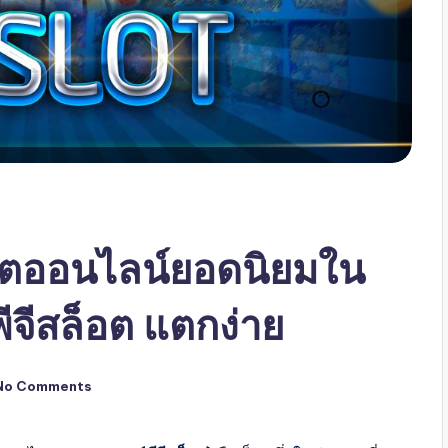
ตออนไลน์ยอดนิยมใน
จีสล็อต แตกง่าย
No Comments