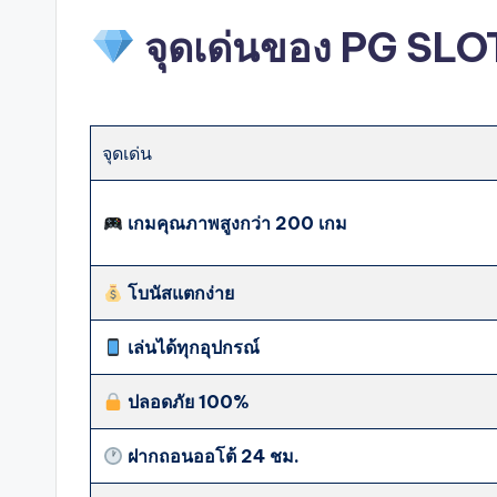
จุดเด่นของ PG SLOT
จุดเด่น
เกมคุณภาพสูงกว่า 200 เกม
โบนัสแตกง่าย
เล่นได้ทุกอุปกรณ์
ปลอดภัย 100%
ฝากถอนออโต้ 24 ชม.