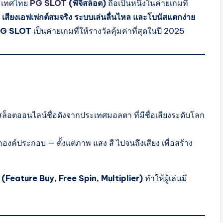
ระเทศไทย
PG SLOT
(พีจีสล็อต)
ถือเป็นหนึ่งในค่ายเกมที่
เสียงเอฟเฟกต์สมจริง ระบบเล่นลื่นไหล และโบนัสแตกง่าย
G SLOT
เป็นค่ายเกมที่ให้รางวัลคุ้มค่าที่สุดในปี 2025
สล็อตออนไลน์ชื่อดังจากประเทศมอลตา ที่มีชื่อเสียงระดับโลก
งค์ประกอบ — ตั้งแต่ภาพ แสง สี ไปจนถึงเสียง เพื่อสร้าง
ศษ (Feature Buy, Free Spin, Multiplier)
ทำให้ผู้เล่นมี