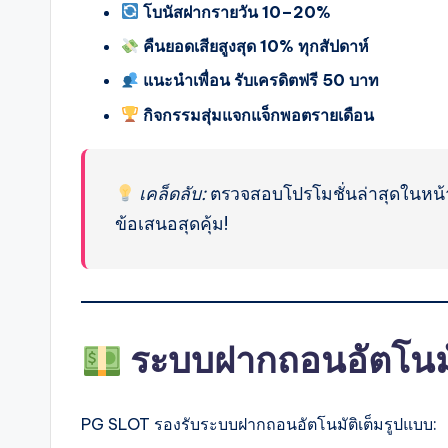
โบนัสฝากรายวัน 10–20%
คืนยอดเสียสูงสุด 10% ทุกสัปดาห์
แนะนำเพื่อน รับเครดิตฟรี 50 บาท
กิจกรรมสุ่มแจกแจ็กพอตรายเดือน
เคล็ดลับ:
ตรวจสอบโปรโมชั่นล่าสุดในหน้า
ข้อเสนอสุดคุ้ม!
ระบบฝากถอนอัตโนมั
PG SLOT รองรับระบบฝากถอนอัตโนมัติเต็มรูปแบบ: