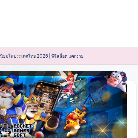
ิยมในประเทศไทย 2025 | พีจีสล็อต แตกง่าย