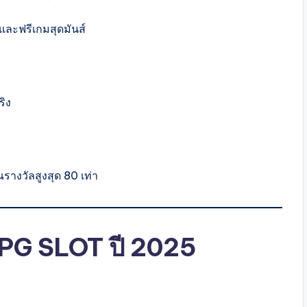
และฟรีเกมสุดมันส์
ริง
างวัลสูงสุด 80 เท่า
 PG SLOT ปี 2025