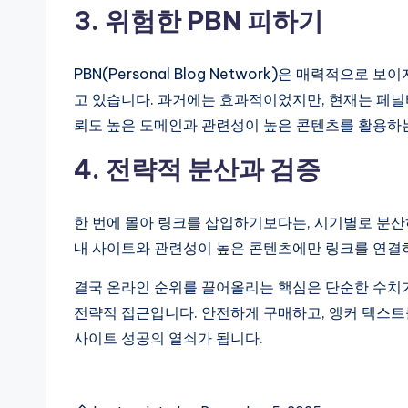
3. 위험한 PBN 피하기
PBN(Personal Blog Network)은 매력적으
고 있습니다. 과거에는 효과적이었지만, 현재는 페널
뢰도 높은 도메인과 관련성이 높은 콘텐츠를 활용하
4. 전략적 분산과 검증
한 번에 몰아 링크를 삽입하기보다는, 시기별로 분산
내 사이트와 관련성이 높은 콘텐츠에만 링크를 연결
결국 온라인 순위를 끌어올리는 핵심은 단순한 수치
전략적 접근입니다. 안전하게 구매하고, 앵커 텍스트
사이트 성공의 열쇠가 됩니다.