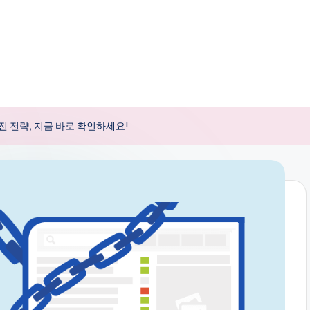
 전략, 지금 바로 확인하세요!