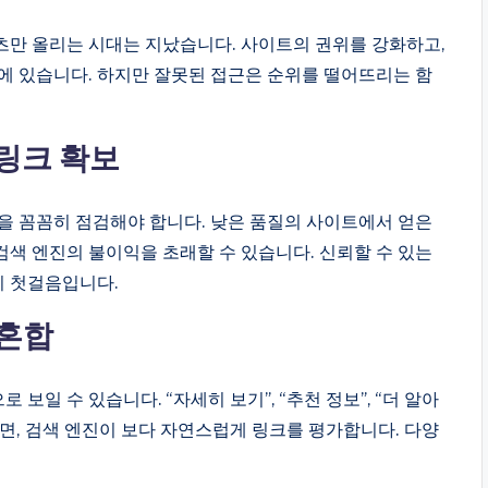
츠만 올리는 시대는 지났습니다. 사이트의 권위를 강화하고,
에 있습니다. 하지만 잘못된 접근은 순위를 떨어뜨리는 함
 링크 확보
을 꼼꼼히 점검해야 합니다. 낮은 품질의 사이트에서 얻은
색 엔진의 불이익을 초래할 수 있습니다. 신뢰할 수 있는
이 첫걸음입니다.
 혼합
일 수 있습니다. “자세히 보기”, “추천 정보”, “더 알아
면, 검색 엔진이 보다 자연스럽게 링크를 평가합니다. 다양