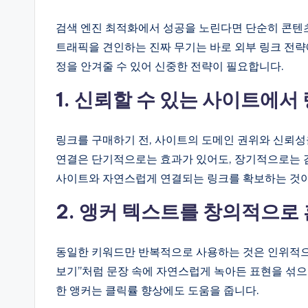
검색 엔진 최적화에서 성공을 노린다면 단순히 콘텐
트래픽을 견인하는 진짜 무기는 바로 외부 링크 전략
정을 안겨줄 수 있어 신중한 전략이 필요합니다.
1. 신뢰할 수 있는 사이트에서
링크를 구매하기 전, 사이트의 도메인 권위와 신뢰성
연결은 단기적으로는 효과가 있어도, 장기적으로는 검
사이트와 자연스럽게 연결되는 링크를 확보하는 것
2. 앵커 텍스트를 창의적으로
동일한 키워드만 반복적으로 사용하는 것은 인위적으로 보
보기”처럼 문장 속에 자연스럽게 녹아든 표현을 섞으
한 앵커는 클릭률 향상에도 도움을 줍니다.