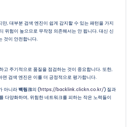
로 보이지만, 대부분 검색 엔진이 쉽게 감지할 수 있는 패턴을 가지
티 위험이 높으므로 무작정 의존해서는 안 됩니다. 대신 신
는 것이 안전합니다.
하고 주기적으로 품질을 점검하는 것이 중요합니다. 또한,
하면 검색 엔진은 이를 더 긍정적으로 평가합니다.
가 아니라
백링크
의 (
https://backlink.clickn.co.kr/
) 질과
를 다양화하며, 위험한 네트워크를 피하는 작은 노력들이