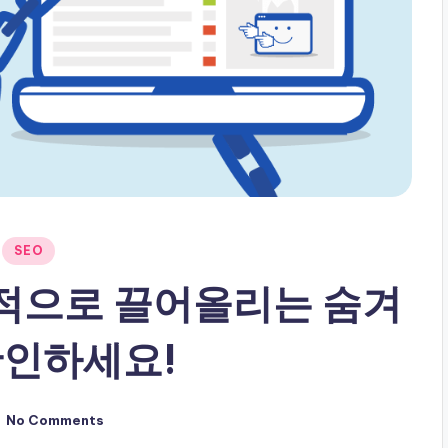
SEO
발적으로 끌어올리는 숨겨
확인하세요!
No Comments