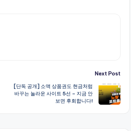
Next Post
[단독 공개] 소액 상품권도 현금처럼
바꾸는 놀라운 사이트 5선 – 지금 안
보면 후회합니다!