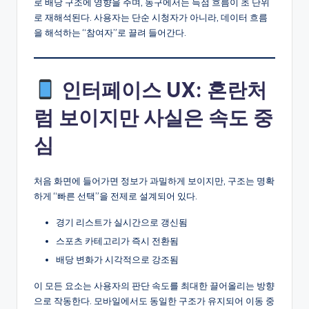
로 배당 구조에 영향을 주며, 농구에서는 득점 흐름이 초 단위
로 재해석된다. 사용자는 단순 시청자가 아니라, 데이터 흐름
을 해석하는 “참여자”로 끌려 들어간다.
인터페이스 UX: 혼란처
럼 보이지만 사실은 속도 중
심
처음 화면에 들어가면 정보가 과밀하게 보이지만, 구조는 명확
하게 “빠른 선택”을 전제로 설계되어 있다.
경기 리스트가 실시간으로 갱신됨
스포츠 카테고리가 즉시 전환됨
배당 변화가 시각적으로 강조됨
이 모든 요소는 사용자의 판단 속도를 최대한 끌어올리는 방향
으로 작동한다. 모바일에서도 동일한 구조가 유지되어 이동 중