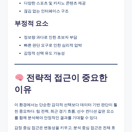
다양한 스포츠 및 카지노 콘텐츠 제공
끊김 없는 인터페이스 구조
부정적 요소
정보량 과다로 인한 초보자 부담
빠른 판단 요구로 인한 심리적 압박
감정적 선택 유도 가능성
전략적 접근이 중요한
이유
이 환경에서는 단순한 감각적 선택보다 데이터 기반 판단이 훨
씬 중요하다. 팀 전력, 최근 경기 흐름, 선수 컨디션 같은 요소
를 함께 분석해야 안정적인 결과를 기대할 수 있다.
감정 중심 접근은 변동성을 키우고, 분석 중심 접근은 전체 흐