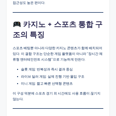
접근성도 높은 편이다.
카지노 + 스포츠 통합 구
조의 특징
스포츠 베팅뿐 아니라 다양한 카지노 콘텐츠가 함께 배치되어
있다. 이 결합 구조는 단순한 게임 플랫폼이 아니라 “장시간 체
류형 엔터테인먼트 시스템”으로 기능하게 만든다.
슬롯 게임: 반복성과 즉시 결과 중심
라이브 딜러 게임: 실제 진행 기반 몰입 구조
미니 게임: 짧고 빠른 선택형 콘텐츠
이 구성 덕분에 스포츠 경기 외 시간에도 사용 흐름이 끊기지
않는다.