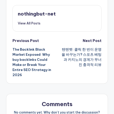
nothingbut-net
View All Posts
Post
Previous Post
Next Post
The Backlink Black
텐텐벳: 클릭 한 번이 운명
navigation
Market Exposed: Why
을 바꾸는가? 스포츠 베팅
buy backlinks Could
과 카지노의 경계가 무너
Make or Break Your
진 충격적 리뷰
Entire SEO Strategy in
2026
Comments
No comments yet. Why don’t you start the discussion?